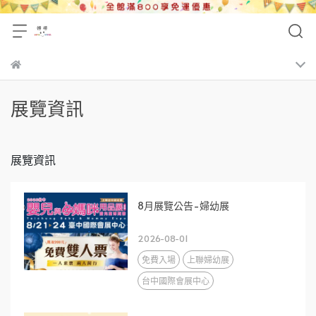
展覽資訊
展覽資訊
8月展覽公告-婦幼展
2026-08-01
免費入場
上聯婦幼展
台中國際會展中心